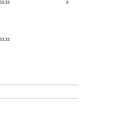
53,33
0
53,33