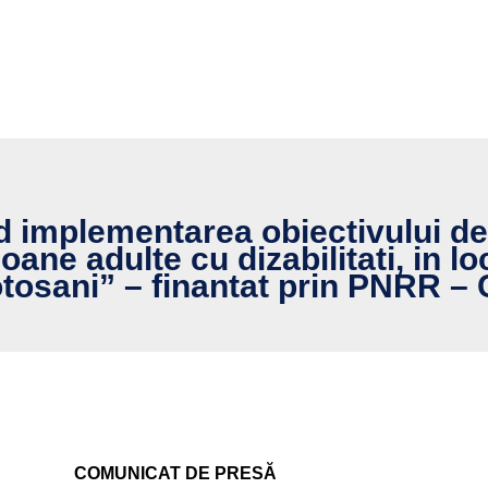
 implementarea obiectivului de 
ane adulte cu dizabilitati, in loc
tosani” – finantat prin PNRR –
COMUNICAT DE PRESĂ