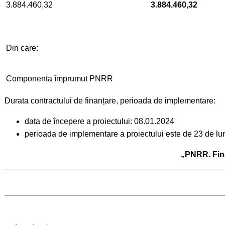
3.884.460,32
3.884.460,32
Din care:
Componenta împrumut PNRR
Durata contractului de finanțare, perioada de implementare:
data de începere a proiectului: 08.01.2024
perioada de implementare a proiectului este de 23 de lu
„PNRR. Fin