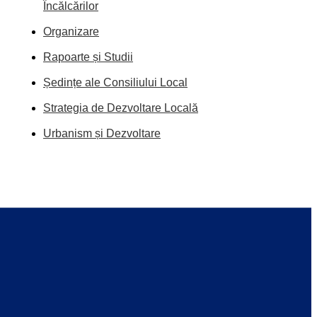
Încălcărilor
Organizare
Rapoarte și Studii
Ședințe ale Consiliului Local
Strategia de Dezvoltare Locală
Urbanism și Dezvoltare