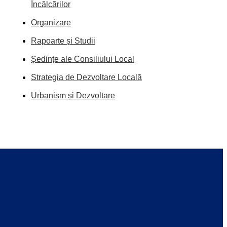
Încălcărilor
Organizare
Rapoarte și Studii
Ședințe ale Consiliului Local
Strategia de Dezvoltare Locală
Urbanism și Dezvoltare